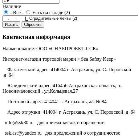
Наличие
- Все -
Есть на складе (2)
Контактная информация
Наименование: ООО «СНАБПРОЕКТ-ССК»
Интернет-магазин торговой марки « Sea Safety Keep»
Фактический адрес: 414004 г. Астрахань, ул. С. Перовской
,д .64
Юридический адрес: 416456 Астраханская область, п.
Новоначаловский , ул.Кольцевая,27
Почтовый адрес: 414041 г. Астрахань, а/я № 84
Адрес отгрузки: 414004 г. Астрахань, ул. С. Перовской ,д .64
info@ssk30.ru
для приема заявок и обращений
ssk.ast@yandex.ru
для предложений о сотрудничестве