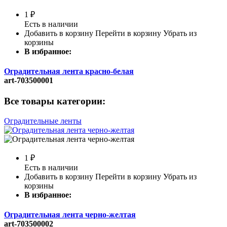
1
₽
Есть в наличии
Добавить в корзину
Перейти в корзину
Убрать из
корзины
В избранное:
Оградительная лента красно-белая
art-703500001
Все товары категории:
Оградительные ленты
1
₽
Есть в наличии
Добавить в корзину
Перейти в корзину
Убрать из
корзины
В избранное:
Оградительная лента черно-желтая
art-703500002