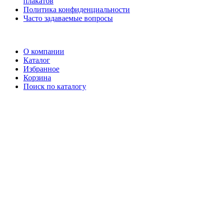
плакатов
Политика конфиденциальности
Часто задаваемые вопросы
О компании
Каталог
Избранное
Корзина
Поиск по каталогу