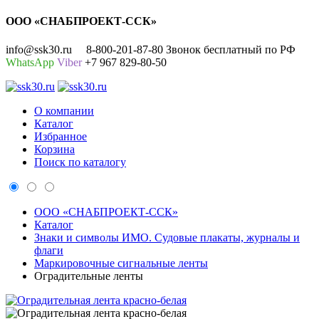
ООО «СНАБПРОЕКТ-ССК»
info@ssk30.ru
8-800-201-87-80 Звонок бесплатный по РФ
WhatsApp
Viber
+7 967 829-80-50
О компании
Каталог
Избранное
Корзина
Поиск по каталогу
ООО «СНАБПРОЕКТ-ССК»
Каталог
Знаки и символы ИМО. Судовые плакаты, журналы и
флаги
Маркировочные сигнальные ленты
Оградительные ленты