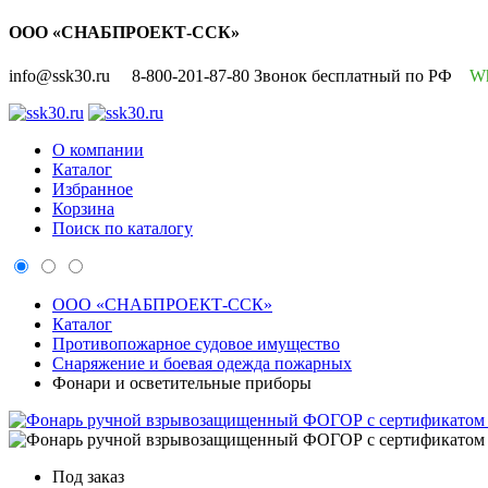
ООО «СНАБПРОЕКТ-ССК»
info@ssk30.ru
8-800-201-87-80 Звонок бесплатный по РФ
W
О компании
Каталог
Избранное
Корзина
Поиск по каталогу
ООО «СНАБПРОЕКТ-ССК»
Каталог
Противопожарное судовое имущество
Снаряжение и боевая одежда пожарных
Фонари и осветительные приборы
Под заказ