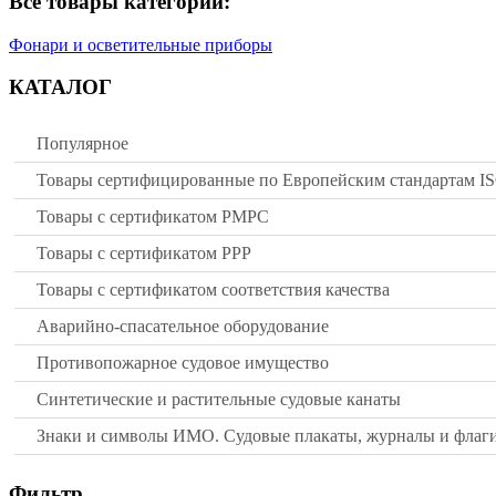
Все товары категории:
Фонари и осветительные приборы
КАТАЛОГ
Популярное
Товары сертифицированные по Европейским стандартам I
Товары с сертификатом РМРС
Товары с сертификатом РРР
Товары с сертификатом соответствия качества
Аварийно-спасательное оборудование
Противопожарное судовое имущество
Синтетические и растительные судовые канаты
Знаки и символы ИМО. Судовые плакаты, журналы и флаг
Фильтр