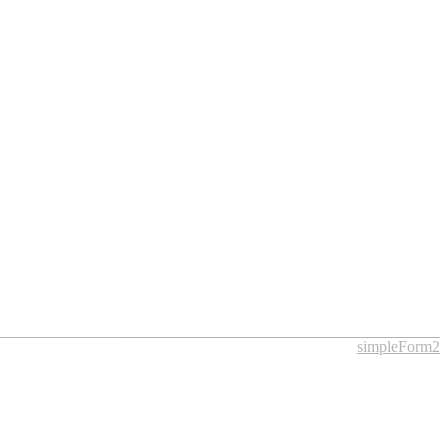
simpleForm2