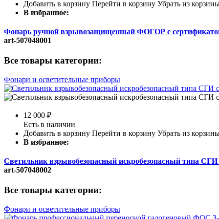
Добавить в корзину
Перейти в корзину
Убрать из корзин
В избранное:
Фонарь ручной взрывозащищенный ФОГОР с сертификат
art-507048001
Все товары категории:
Фонари и осветительные приборы
12 000
₽
Есть в наличии
Добавить в корзину
Перейти в корзину
Убрать из корзин
В избранное:
Светильник взрывобезопасный искробезопасный типа СГИ
art-507048002
Все товары категории:
Фонари и осветительные приборы