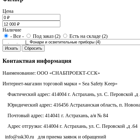
Цена
Наличие
- Все -
Под заказ (2)
Есть на складе (2)
Контактная информация
Наименование: ООО «СНАБПРОЕКТ-ССК»
Интернет-магазин торговой марки « Sea Safety Keep»
Фактический адрес: 414004 г. Астрахань, ул. С. Перовской ,д 
Юридический адрес: 416456 Астраханская область, п. Новонач
Почтовый адрес: 414041 г. Астрахань, а/я № 84
Адрес отгрузки: 414004 г. Астрахань, ул. С. Перовской ,д .64
info@ssk30.ru
для приема заявок и обращений