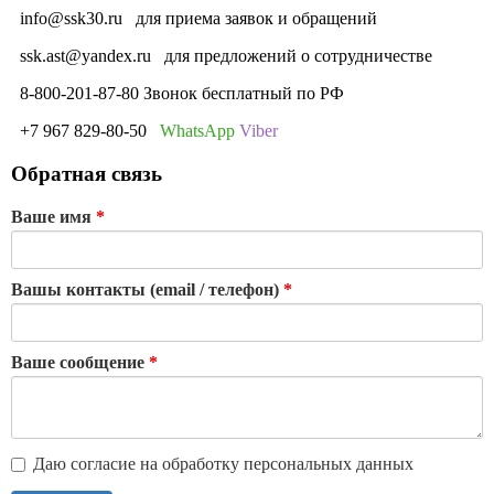
info@ssk30.ru
для приема заявок и обращений
ssk.ast@yandex.ru
для предложений о сотрудничестве
8-800-201-87-80 Звонок бесплатный по РФ
+7 967 829-80-50
WhatsApp
Viber
Обратная связь
Ваше имя
*
Вашы контакты (email / телефон)
*
Ваше сообщение
*
Даю согласие на обработку персональных данных