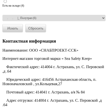
Есть на складе (4)
Контактная информация
Наименование: ООО «СНАБПРОЕКТ-ССК»
Интернет-магазин торговой марки « Sea Safety Keep»
Фактический адрес: 414004 г. Астрахань, ул. С. Перовской
,д .64
Юридический адрес: 416456 Астраханская область, п.
Новоначаловский , ул.Кольцевая,27
Почтовый адрес: 414041 г. Астрахань, а/я № 84
Адрес отгрузки: 414004 г. Астрахань, ул. С. Перовской ,д
.64