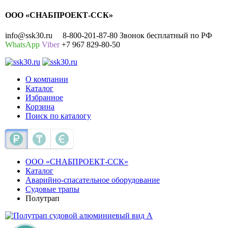
ООО «СНАБПРОЕКТ-ССК»
info@ssk30.ru
8-800-201-87-80 Звонок бесплатный по РФ
WhatsApp
Viber
+7 967 829-80-50
О компании
Каталог
Избранное
Корзина
Поиск по каталогу
ООО «СНАБПРОЕКТ-ССК»
Каталог
Аварийно-спасательное оборудование
Судовые трапы
Полутрап