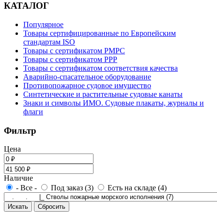
КАТАЛОГ
Популярное
Товары сертифицированные по Европейским
стандартам ISO
Товары с сертификатом РМРС
Товары с сертификатом РРР
Товары с сертификатом соответствия качества
Аварийно-спасательное оборудование
Противопожарное судовое имущество
Синтетические и растительные судовые канаты
Знаки и символы ИМО. Судовые плакаты, журналы и
флаги
Фильтр
Цена
Наличие
- Все -
Под заказ (3)
Есть на складе (4)