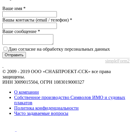
Ваше имя
*
Вашы контакты (email / телефон)
*
Ваше сообщение
*
Даю согласие на обработку персональных данных
Отправить
simpleForm2
.
© 2009 - 2019 ООО «СНАБПРОЕКТ-ССК» все права
защищены.
ИНН 3009015504, ОГРН 1083019000327
О компании
Собственное производство Символов ИМО и судовых
плакатов
Политика конфиденциальности
Часто задаваемые вопросы