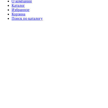
О компании
Каталог
Избранное
Корзина
Поиск по каталогу