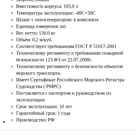
Вместимость корпуса: 105,0 л
Температура эксплуатации: -40С+50С
Шланг с пеногенератором: в комплекте
Единица измерения: шт.
Вес нетто: 130,0 кг
Объём: 0,2 м/куб.
Соответствует требованиям ГОСТ Р 51017-2001
Техническому регламенту о требованиях пожарной
безопасности 123-ФЗ от 22.07.2008г.
Техническому регламенту о безопасности объектов
морского транспорта.
Имеет Сертификат Российского Морского Регистра
Судоходства ( РМРС)
Поставляется с паспортом и руководством по
эксплуатации
Срок эксплуатации: 10 лет
Гарантийный срок: 1 года
Производство: РФ