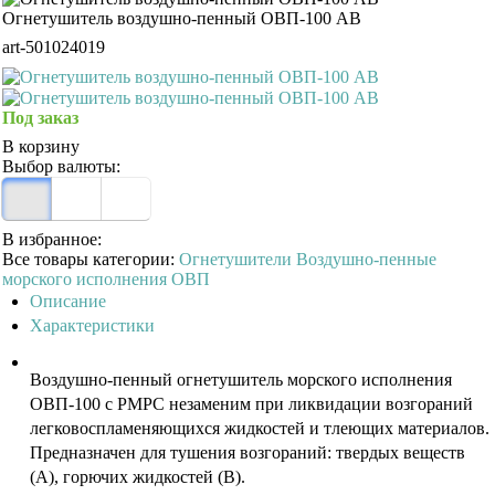
Огнетушитель воздушно-пенный ОВП-100 АВ
art-501024019
Под заказ
В корзину
Выбор валюты:
В избранное:
Все товары категории:
Огнетушители Воздушно-пенные
морского исполнения ОВП
Описание
Характеристики
Воздушно-пенный огнетушитель морского исполнения
ОВП-100 с РМРС незаменим при ликвидации возгораний
легковоспламеняющихся жидкостей и тлеющих материалов.
Предназначен для тушения возгораний: твердых веществ
(А), горючих жидкостей (В).