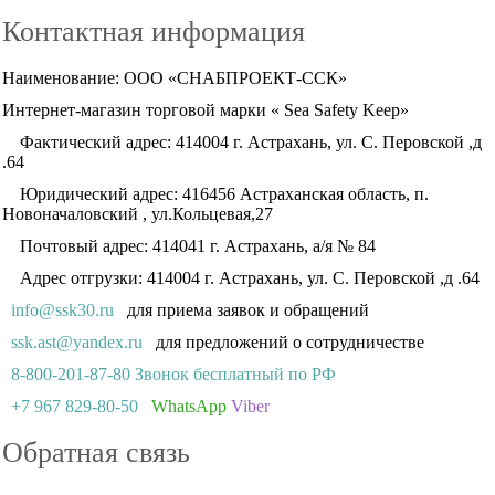
Контактная информация
Наименование: ООО «СНАБПРОЕКТ-ССК»
Интернет-магазин торговой марки « Sea Safety Keep»
Фактический адрес: 414004 г. Астрахань, ул. С. Перовской ,д
.64
Юридический адрес: 416456 Астраханская область, п.
Новоначаловский , ул.Кольцевая,27
Почтовый адрес: 414041 г. Астрахань, а/я № 84
Адрес отгрузки: 414004 г. Астрахань, ул. С. Перовской ,д .64
info@ssk30.ru
для приема заявок и обращений
ssk.ast@yandex.ru
для предложений о сотрудничестве
8-800-201-87-80 Звонок бесплатный по РФ
+7 967 829-80-50
WhatsApp
Viber
Обратная связь