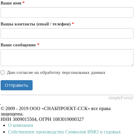
Ваше имя
*
Вашы контакты (email / телефон)
*
Ваше сообщение
*
Даю согласие на обработку персональных данных
Отправить
simpleForm2
.
© 2009 - 2019 ООО «СНАБПРОЕКТ-ССК» все права
защищены.
ИНН 3009015504, ОГРН 1083019000327
О компании
Собственное производство Символов ИМО и судовых