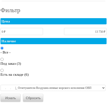
Фильтр
Цена
Наличие
- Все -
Под заказ (3)
Есть на складе (6)