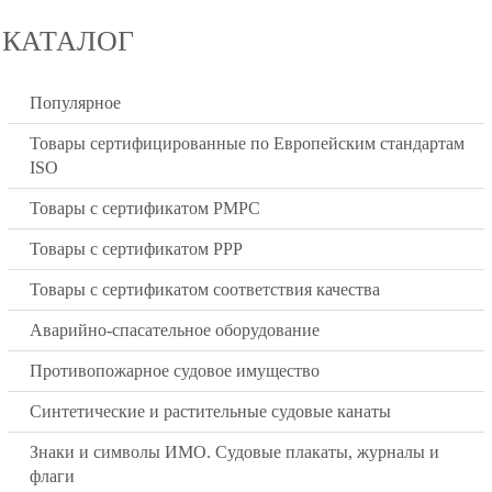
КАТАЛОГ
Популярное
Товары сертифицированные по Европейским стандартам
ISO
Товары с сертификатом РМРС
Товары с сертификатом РРР
Товары с сертификатом соответствия качества
Аварийно-спасательное оборудование
Противопожарное судовое имущество
Синтетические и растительные судовые канаты
Знаки и символы ИМО. Судовые плакаты, журналы и
флаги