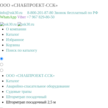
ООО «СНАБПРОЕКТ-ССК»
info@ssk30.ru
8-800-201-87-80 Звонок бесплатный по РФ
WhatsApp
Viber
+7 967 829-80-50
О компании
Каталог
Избранное
Корзина
Поиск по каталогу
ООО «СНАБПРОЕКТ-ССК»
Каталог
Аварийно-спасательное оборудование
Судовые трапы
Штормтрап посадочный
Штормтрап посадочный 2,5 м