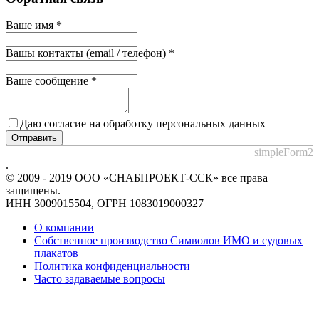
Ваше имя
*
Вашы контакты (email / телефон)
*
Ваше сообщение
*
Даю согласие на обработку персональных данных
Отправить
simpleForm2
.
© 2009 - 2019 ООО «СНАБПРОЕКТ-ССК» все права
защищены.
ИНН 3009015504, ОГРН 1083019000327
О компании
Собственное производство Символов ИМО и судовых
плакатов
Политика конфиденциальности
Часто задаваемые вопросы