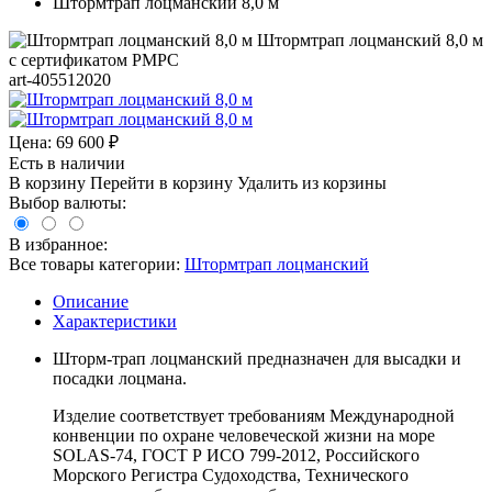
Штормтрап лоцманский 8,0 м
Штормтрап лоцманский 8,0 м
с сертификатом РМРС
art-405512020
Цена:
69 600
₽
Есть в наличии
В корзину
Перейти в корзину
Удалить из корзины
Выбор валюты:
В избранное:
Все товары категории:
Штормтрап лоцманский
Описание
Характеристики
Шторм-трап лоцманский предназначен для высадки и
посадки лоцмана.
Изделие соответствует требованиям Международной
конвенции по охране человеческой жизни на море
SOLAS-74, ГОСТ Р ИСО 799-2012, Российского
Морского Регистра Судоходства, Технического