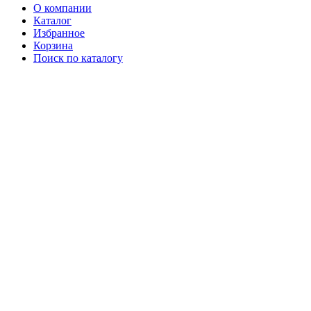
О компании
Каталог
Избранное
Корзина
Поиск по каталогу