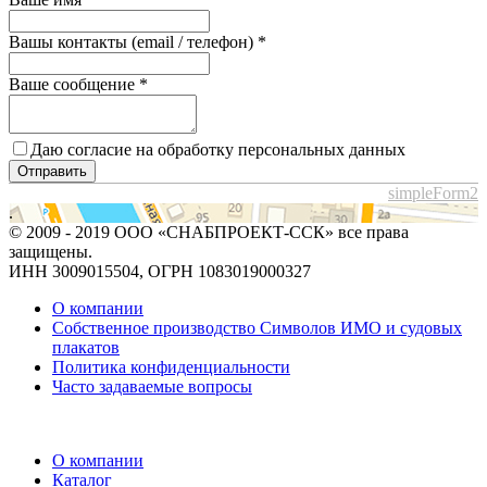
Вашы контакты (email / телефон)
*
Ваше сообщение
*
Даю согласие на обработку персональных данных
Отправить
simpleForm2
.
© 2009 - 2019 ООО «СНАБПРОЕКТ-ССК» все права
защищены.
ИНН 3009015504, ОГРН 1083019000327
О компании
Собственное производство Символов ИМО и судовых
плакатов
Политика конфиденциальности
Часто задаваемые вопросы
О компании
Каталог