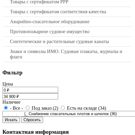
Товары с сертификатом РРР
Товары с сертификатом соответствия качества
Аварийно-спасательное оборудование
Противопожарное судовое имущество
Синтетические и растительные судовые канаты
Знаки и символы ИМО. Судовые плакаты, журналы и
флаги
Фильтр
Цена
Наличие
- Все -
Под заказ (2)
Есть на складе (34)
Контактная информация