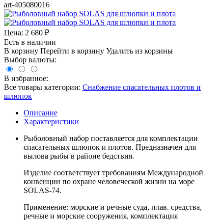
art-405080016
Цена:
2 680
₽
Есть в наличии
В корзину
Перейти в корзину
Удалить из корзины
Выбор валюты:
В избранное:
Все товары категории:
Снабжение спасательных плотов и
шлюпок
Описание
Характеристики
Рыболовный набор поставляется для комплектации
спасательных шлюпок и плотов. Предназначен для
вылова рыбы в районе бедствия.
Изделие соответствует требованиям Международной
конвенции по охране человеческой жизни на море
SOLAS-74.
Применение: морские и речные суда, плав. средства,
речные и морские сооружения, комплектация