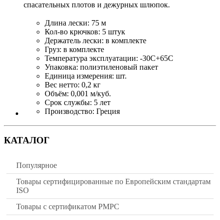
спасательных плотов и дежурных шлюпок.
Длина лески: 75 м
Кол-во крючков: 5 штук
Держатель лески: в комплекте
Груз: в комплекте
Температура эксплуатации: -30С+65С
Упаковка: полиэтиленовый пакет
Единица измерения: шт.
Вес нетто: 0,2 кг
Объём: 0,001 м/куб.
Срок службы: 5 лет
Производство: Греция
КАТАЛОГ
Популярное
Товары сертифицированные по Европейским стандартам
ISO
Товары с сертификатом РМРС