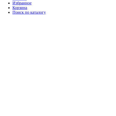
Избранное
Корзина
Поиск по каталогу