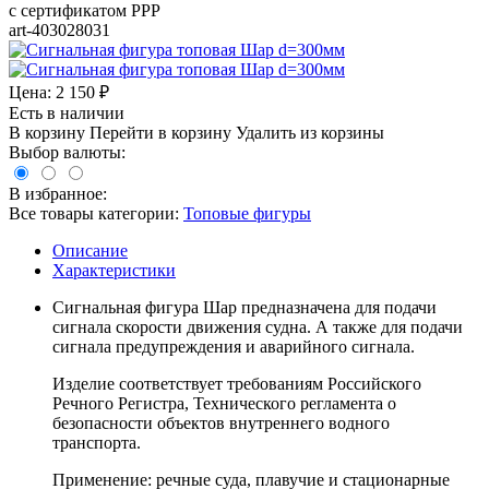
с сертификатом РРР
art-403028031
Цена:
2 150
₽
Есть в наличии
В корзину
Перейти в корзину
Удалить из корзины
Выбор валюты:
В избранное:
Все товары категории:
Топовые фигуры
Описание
Характеристики
Сигнальная фигура Шар предназначена для подачи
сигнала скорости движения судна. А также для подачи
сигнала предупреждения и аварийного сигнала.
Изделие соответствует требованиям Российского
Речного Регистра, Технического регламента о
безопасности объектов внутреннего водного
транспорта.
Применение: речные суда, плавучие и стационарные