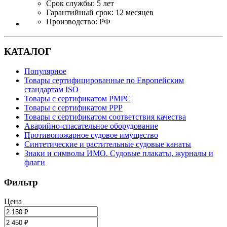
Срок службы: 5 лет
Гарантийный срок: 12 месяцев
Производство: РФ
КАТАЛОГ
Популярное
Товары сертифицированные по Европейским
стандартам ISO
Товары с сертификатом РМРС
Товары с сертификатом РРР
Товары с сертификатом соответствия качества
Аварийно-спасательное оборудование
Противопожарное судовое имущество
Синтетические и растительные судовые канаты
Знаки и символы ИМО. Судовые плакаты, журналы и
флаги
Фильтр
Цена