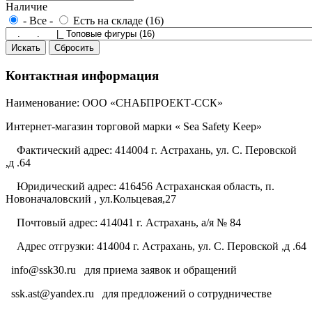
Наличие
- Все -
Есть на складе (16)
Контактная информация
Наименование: ООО «СНАБПРОЕКТ-ССК»
Интернет-магазин торговой марки « Sea Safety Keep»
Фактический адрес: 414004 г. Астрахань, ул. С. Перовской
,д .64
Юридический адрес: 416456 Астраханская область, п.
Новоначаловский , ул.Кольцевая,27
Почтовый адрес: 414041 г. Астрахань, а/я № 84
Адрес отгрузки: 414004 г. Астрахань, ул. С. Перовской ,д .64
info@ssk30.ru
для приема заявок и обращений
ssk.ast@yandex.ru
для предложений о сотрудничестве