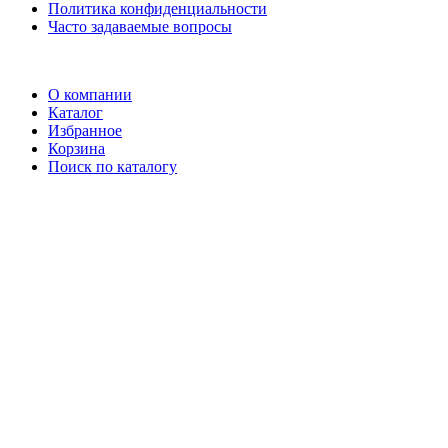
Политика конфиденциальности
Часто задаваемые вопросы
О компании
Каталог
Избранное
Корзина
Поиск по каталогу