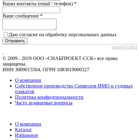
Вашы контакты (email / телефон)
*
Ваше сообщение
*
Даю согласие на обработку персональных данных
Отправить
simpleForm2
.
© 2009 - 2019 ООО «СНАБПРОЕКТ-ССК» все права
защищены.
ИНН 3009015504, ОГРН 1083019000327
О компании
Собственное производство Символов ИМО и судовых
плакатов
Политика конфиденциальности
Часто задаваемые вопросы
О компании
Каталог
Избранное