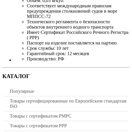
Объём: 0,03 м/куб.
Соответствует международным правилам
предупреждения столкновений судов в море
МППСС-72
Технического регламента о безопасности
объектов внутреннего водного транспорта
Имеет Сертификат Российского Речного Регистра
( РРР)
Паспорт на изделие поставляется на партию
Срок службы: 10 лет
Гарантийный срок: 12 месяцев
Производство: РФ
КАТАЛОГ
Популярное
Товары сертифицированные по Европейским стандартам
ISO
Товары с сертификатом РМРС
Товары с сертификатом РРР