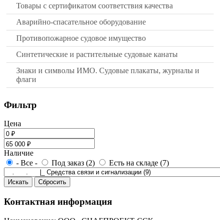
Товары с сертификатом соответствия качества
Аварийно-спасательное оборудование
Противопожарное судовое имущество
Синтетические и растительные судовые канаты
Знаки и символы ИМО. Судовые плакаты, журналы и
флаги
Фильтр
Цена
Наличие
- Все -
Под заказ (2)
Есть на складе (7)
Контактная информация