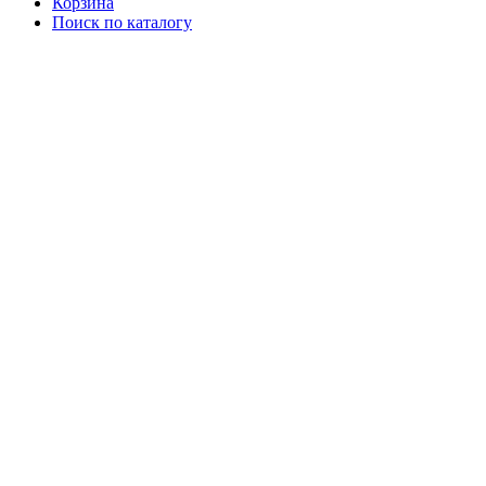
Корзина
Поиск по каталогу