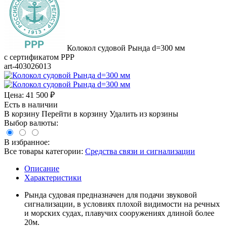
Колокол судовой Рында d=300 мм
с сертификатом РРР
art-403026013
Цена:
41 500
₽
Есть в наличии
В корзину
Перейти в корзину
Удалить из корзины
Выбор валюты:
В избранное:
Все товары категории:
Средства связи и сигнализации
Описание
Характеристики
Рында судовая предназначен для подачи звуковой
сигнализации, в условиях плохой видимости на речных
и морских судах, плавучих сооружениях длиной более
20м.