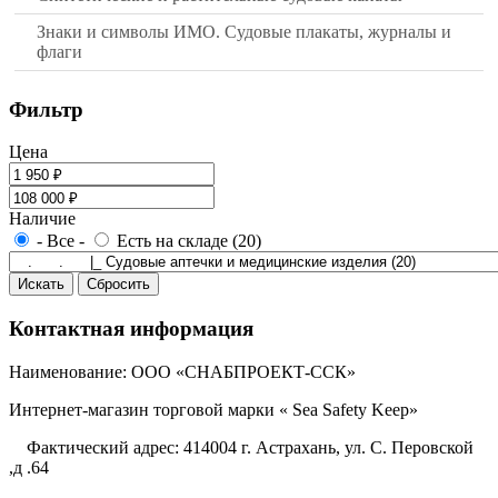
Знаки и символы ИМО. Судовые плакаты, журналы и
флаги
Фильтр
Цена
Наличие
- Все -
Есть на складе (20)
Контактная информация
Наименование: ООО «СНАБПРОЕКТ-ССК»
Интернет-магазин торговой марки « Sea Safety Keep»
Фактический адрес: 414004 г. Астрахань, ул. С. Перовской
,д .64