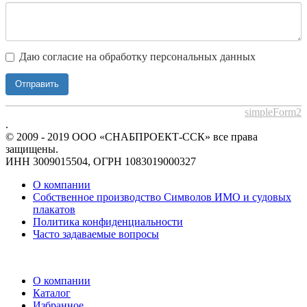
Даю согласие на обработку персональных данных
Отправить
simpleForm2
.
© 2009 - 2019 ООО «СНАБПРОЕКТ-ССК» все права
защищены.
ИНН 3009015504, ОГРН 1083019000327
О компании
Собственное производство Символов ИМО и судовых
плакатов
Политика конфиденциальности
Часто задаваемые вопросы
О компании
Каталог
Избранное