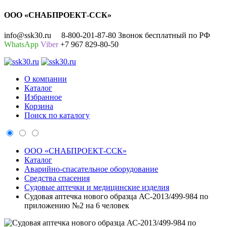
ООО «СНАБПРОЕКТ-ССК»
info@ssk30.ru
8-800-201-87-80 Звонок бесплатный по РФ
WhatsApp
Viber
+7 967 829-80-50
О компании
Каталог
Избранное
Корзина
Поиск по каталогу
ООО «СНАБПРОЕКТ-ССК»
Каталог
Аварийно-спасательное оборудование
Средства спасения
Судовые аптечки и медицинские изделия
Судовая аптечка нового образца АС-2013/499-984 по
приложению №2 на 6 человек