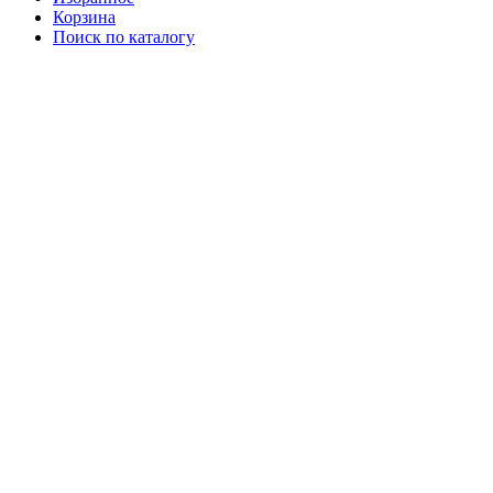
Корзина
Поиск по каталогу