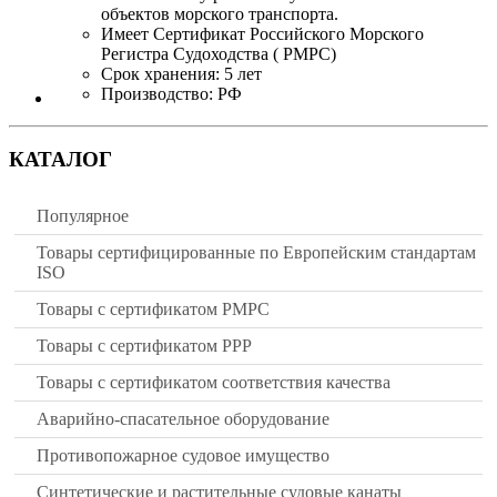
объектов морского транспорта.
Имеет Сертификат Российского Морского
Регистра Судоходства ( РМРС)
Срок хранения: 5 лет
Производство: РФ
КАТАЛОГ
Популярное
Товары сертифицированные по Европейским стандартам
ISO
Товары с сертификатом РМРС
Товары с сертификатом РРР
Товары с сертификатом соответствия качества
Аварийно-спасательное оборудование
Противопожарное судовое имущество
Синтетические и растительные судовые канаты