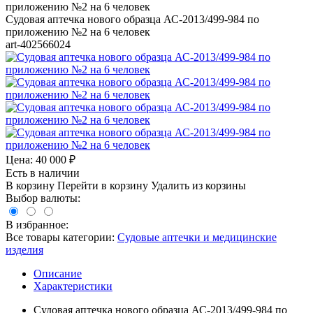
Судовая аптечка нового образца АС-2013/499-984 по
приложению №2 на 6 человек
art-402566024
Цена:
40 000
₽
Есть в наличии
В корзину
Перейти в корзину
Удалить из корзины
Выбор валюты:
В избранное:
Все товары категории:
Судовые аптечки и медицинские
изделия
Описание
Характеристики
Судовая аптечка нового образца АС-2013/499-984 по