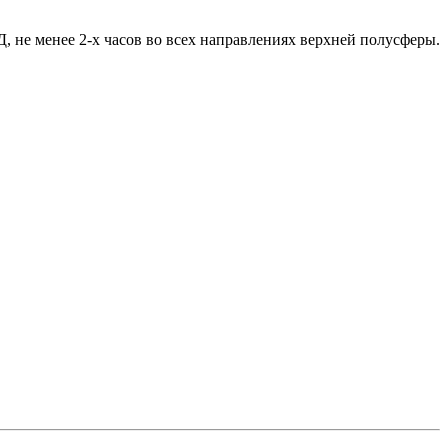
, не менее 2-х часов во всех направлениях верхней полусферы.