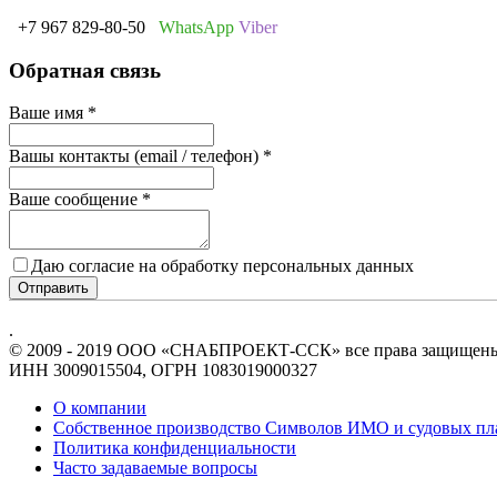
+7 967 829-80-50
WhatsApp
Viber
Обратная связь
Ваше имя
*
Вашы контакты (email / телефон)
*
Ваше сообщение
*
Даю согласие на обработку персональных данных
Отправить
.
© 2009 - 2019 ООО «СНАБПРОЕКТ-ССК» все права защищен
ИНН 3009015504, ОГРН 1083019000327
О компании
Собственное производство Символов ИМО и судовых пл
Политика конфиденциальности
Часто задаваемые вопросы