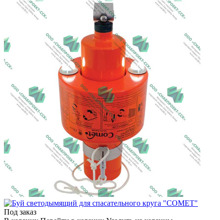
Под заказ