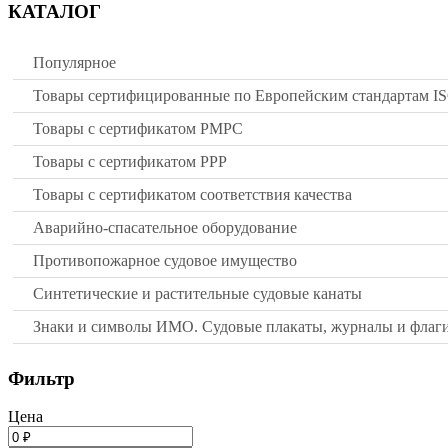
КАТАЛОГ
Популярное
Товары сертифицированные по Европейским стандартам I
Товары с сертификатом РМРС
Товары с сертификатом РРР
Товары с сертификатом соответствия качества
Аварийно-спасательное оборудование
Противопожарное судовое имущество
Синтетические и растительные судовые канаты
Знаки и символы ИМО. Судовые плакаты, журналы и флаг
Фильтр
Цена