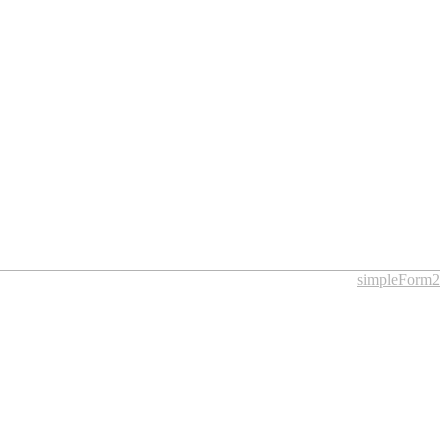
simpleForm2