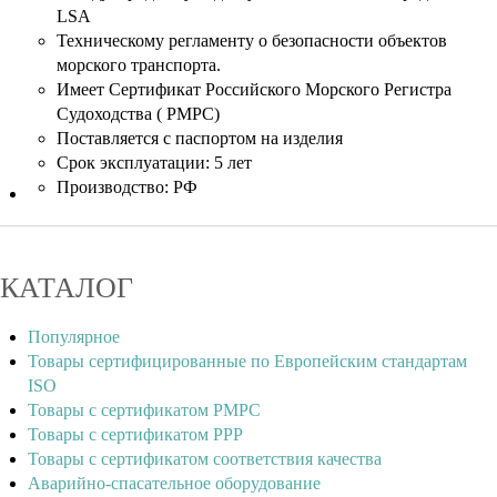
LSA
Техническому регламенту о безопасности объектов
морского транспорта.
Имеет Сертификат Российского Морского Регистра
Судоходства ( РМРС)
Поставляется с паспортом на изделия
Срок эксплуатации: 5 лет
Производство: РФ
КАТАЛОГ
Популярное
Товары сертифицированные по Европейским стандартам
ISO
Товары с сертификатом РМРС
Товары с сертификатом РРР
Товары с сертификатом соответствия качества
Аварийно-спасательное оборудование