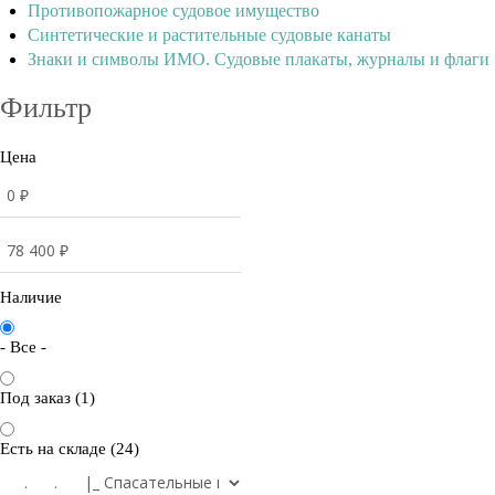
Противопожарное судовое имущество
Синтетические и растительные судовые канаты
Знаки и символы ИМО. Судовые плакаты, журналы и флаги
Фильтр
Цена
Наличие
- Все -
Под заказ (1)
Есть на складе (24)