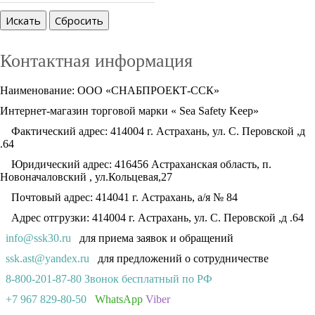
Контактная информация
Наименование: ООО «СНАБПРОЕКТ-ССК»
Интернет-магазин торговой марки « Sea Safety Keep»
Фактический адрес: 414004 г. Астрахань, ул. С. Перовской ,д
.64
Юридический адрес: 416456 Астраханская область, п.
Новоначаловский , ул.Кольцевая,27
Почтовый адрес: 414041 г. Астрахань, а/я № 84
Адрес отгрузки: 414004 г. Астрахань, ул. С. Перовской ,д .64
info@ssk30.ru
для приема заявок и обращений
ssk.ast@yandex.ru
для предложений о сотрудничестве
8-800-201-87-80 Звонок бесплатный по РФ
+7 967 829-80-50
WhatsApp
Viber