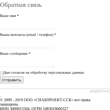
Обратная связь
Ваше имя
*
Вашы контакты (email / телефон)
*
Ваше сообщение
*
Даю согласие на обработку персональных данных
Отправить
simpleForm2
.
© 2009 - 2019 ООО «СНАБПРОЕКТ-ССК» все права
защищены.
ИНН 3009015504, ОГРН 1083019000327