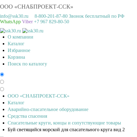
ООО «СНАБПРОЕКТ-ССК»
info@ssk30.ru
8-800-201-87-80 Звонок бесплатный по РФ
WhatsApp
Viber
+7 967 829-80-50
О компании
Каталог
Избранное
Корзина
Поиск по каталогу
ООО «СНАБПРОЕКТ-ССК»
Каталог
Аварийно-спасательное оборудование
Средства спасения
Спасательные круги, концы и сопутствующие товары
Буй светящийся морской для спасательного круга вид 2