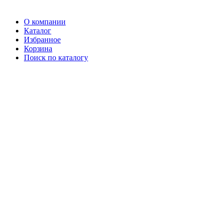
О компании
Каталог
Избранное
Корзина
Поиск по каталогу