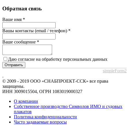
Обратная связь
Ваше имя
*
Вашы контакты (email / телефон)
*
Ваше сообщение
*
Даю согласие на обработку персональных данных
Отправить
simpleForm2
.
© 2009 - 2019 ООО «СНАБПРОЕКТ-ССК» все права
защищены.
ИНН 3009015504, ОГРН 1083019000327
О компании
Собственное производство Символов ИМО и судовых
плакатов
Политика конфиденциальности
Часто задаваемые вопросы