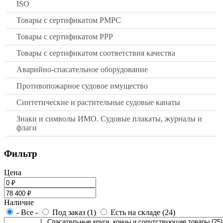
ISO
Товары с сертификатом РМРС
Товары с сертификатом РРР
Товары с сертификатом соответствия качества
Аварийно-спасательное оборудование
Противопожарное судовое имущество
Синтетические и растительные судовые канаты
Знаки и символы ИМО. Судовые плакаты, журналы и
флаги
Фильтр
Цена
Наличие
- Все -
Под заказ (1)
Есть на складе (24)