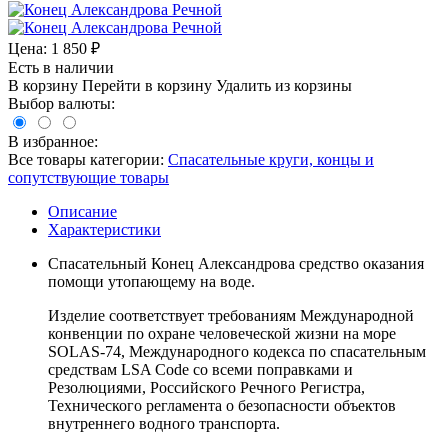
Цена:
1 850
₽
Есть в наличии
В корзину
Перейти в корзину
Удалить из корзины
Выбор валюты:
В избранное:
Все товары категории:
Спасательные круги, концы и
сопутствующие товары
Описание
Характеристики
Спасательный Конец Александрова средство оказания
помощи утопающему на воде.
Изделие соответствует требованиям Международной
конвенции по охране человеческой жизни на море
SOLAS-74, Международного кодекса по спасательным
средствам LSA Code со всеми поправками и
Резолюциями, Российского Речного Регистра,
Технического регламента о безопасности объектов
внутреннего водного транспорта.