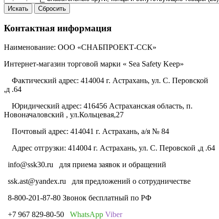
Контактная информация
Наименование: ООО «СНАБПРОЕКТ-ССК»
Интернет-магазин торговой марки « Sea Safety Keep»
Фактический адрес: 414004 г. Астрахань, ул. С. Перовской
,д .64
Юридический адрес: 416456 Астраханская область, п.
Новоначаловский , ул.Кольцевая,27
Почтовый адрес: 414041 г. Астрахань, а/я № 84
Адрес отгрузки: 414004 г. Астрахань, ул. С. Перовской ,д .64
info@ssk30.ru
для приема заявок и обращений
ssk.ast@yandex.ru
для предложений о сотрудничестве
8-800-201-87-80 Звонок бесплатный по РФ
+7 967 829-80-50
WhatsApp
Viber