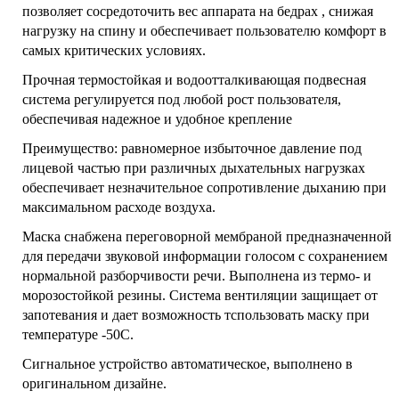
позволяет сосредоточить вес аппарата на бедрах , снижая
нагрузку на спину и обеспечивает пользователю комфорт в
самых критических условиях.
Прочная термостойкая и водоотталкивающая подвесная
система регулируется под любой рост пользователя,
обеспечивая надежное и удобное крепление
Преимущество: равномерное избыточное давление под
лицевой частью при различных дыхательных нагрузках
обеспечивает незначительное сопротивление дыханию при
максимальном расходе воздуха.
Маска снабжена переговорной мембраной предназначенной
для передачи звуковой информации голосом с сохранением
нормальной разборчивости речи. Выполнена из термо- и
морозостойкой резины. Система вентиляции защищает от
запотевания и дает возможность тспользовать маску при
температуре -50С.
Сигнальное устройство автоматическое, выполнено в
оригинальном дизайне.