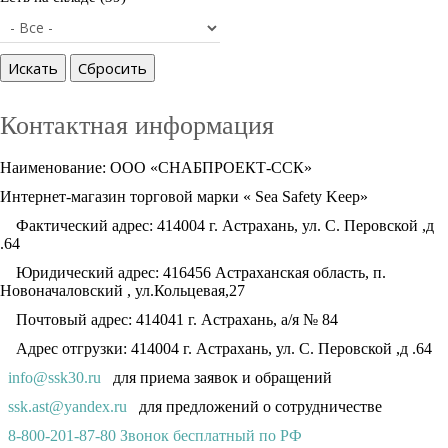
Контактная информация
Наименование: ООО «СНАБПРОЕКТ-ССК»
Интернет-магазин торговой марки « Sea Safety Keep»
Фактический адрес: 414004 г. Астрахань, ул. С. Перовской ,д
.64
Юридический адрес: 416456 Астраханская область, п.
Новоначаловский , ул.Кольцевая,27
Почтовый адрес: 414041 г. Астрахань, а/я № 84
Адрес отгрузки: 414004 г. Астрахань, ул. С. Перовской ,д .64
info@ssk30.ru
для приема заявок и обращений
ssk.ast@yandex.ru
для предложений о сотрудничестве
8-800-201-87-80 Звонок бесплатный по РФ