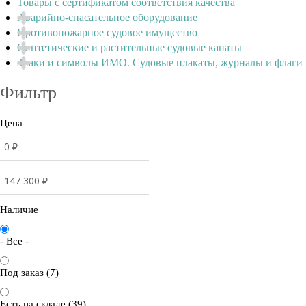
Товары с сертификатом соответствия качества
Аварийно-спасательное оборудование
Противопожарное судовое имущество
Синтетические и растительные судовые канаты
Знаки и символы ИМО. Судовые плакаты, журналы и флаги
Фильтр
Цена
Наличие
- Все -
Под заказ (7)
Есть на складе (39)