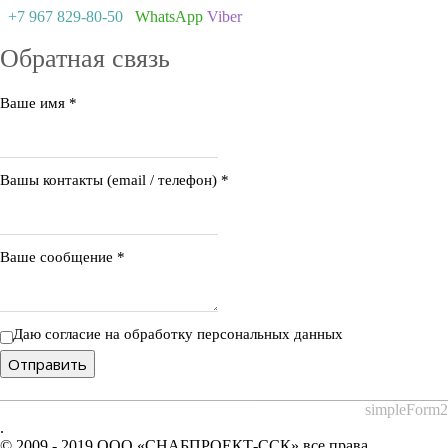
+7 967 829-80-50
WhatsApp
Viber
Обратная связь
Ваше имя
*
Вашы контакты (email / телефон)
*
Ваше сообщение
*
Даю согласие на обработку персональных данных
Отправить
simpleForm2
.
© 2009 - 2019 ООО «СНАБПРОЕКТ-ССК» все права