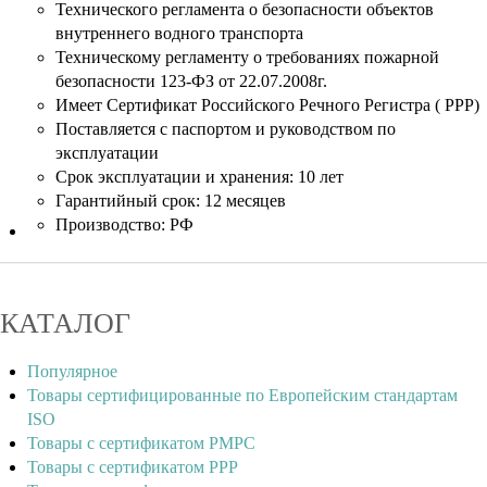
Технического регламента о безопасности объектов
внутреннего водного транспорта
Техническому регламенту о требованиях пожарной
безопасности 123-ФЗ от 22.07.2008г.
Имеет Сертификат Российского Речного Регистра ( РРР)
Поставляется с паспортом и руководством по
эксплуатации
Срок эксплуатации и хранения: 10 лет
Гарантийный срок: 12 месяцев
Производство: РФ
КАТАЛОГ
Популярное
Товары сертифицированные по Европейским стандартам
ISO
Товары с сертификатом РМРС
Товары с сертификатом РРР