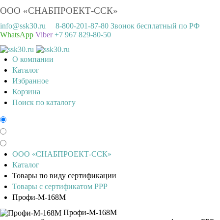
ООО «СНАБПРОЕКТ-ССК»
info@ssk30.ru
8-800-201-87-80 Звонок бесплатный по РФ
WhatsApp
Viber
+7 967 829-80-50
О компании
Каталог
Избранное
Корзина
Поиск по каталогу
ООО «СНАБПРОЕКТ-ССК»
Каталог
Товары по виду сертификации
Товары с сертификатом РРР
Профи-М-168М
Профи-М-168М