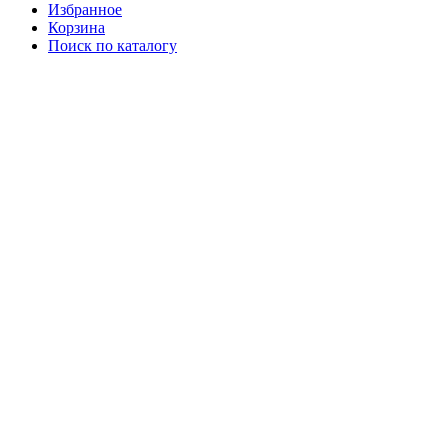
Избранное
Корзина
Поиск по каталогу