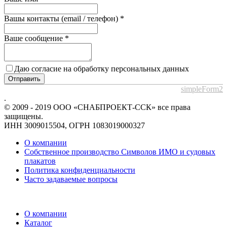
Вашы контакты (email / телефон)
*
Ваше сообщение
*
Даю согласие на обработку персональных данных
Отправить
simpleForm2
.
© 2009 - 2019 ООО «СНАБПРОЕКТ-ССК» все права
защищены.
ИНН 3009015504, ОГРН 1083019000327
О компании
Собственное производство Символов ИМО и судовых
плакатов
Политика конфиденциальности
Часто задаваемые вопросы
О компании
Каталог