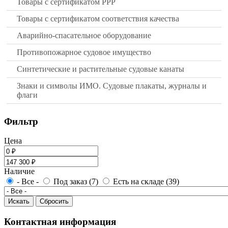
Товары с сертификатом РРР
Товары с сертификатом соответствия качества
Аварийно-спасательное оборудование
Противопожарное судовое имущество
Синтетические и растительные судовые канаты
Знаки и символы ИМО. Судовые плакаты, журналы и
флаги
Фильтр
Цена
Наличие
- Все -
Под заказ (7)
Есть на складе (39)
Контактная информация