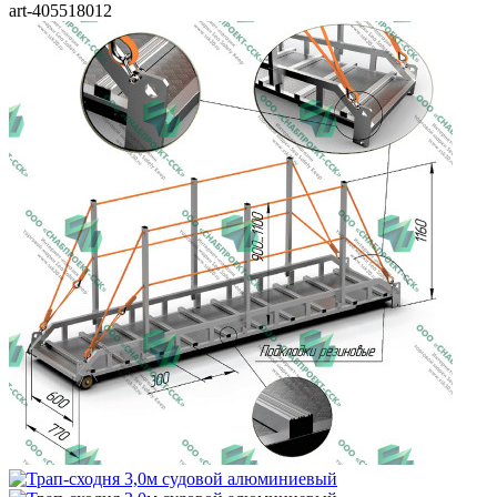
art-405518012