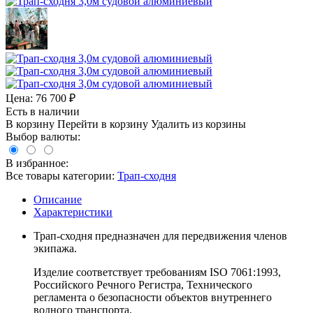
Цена:
76 700
₽
Есть в наличии
В корзину
Перейти в корзину
Удалить из корзины
Выбор валюты:
В избранное:
Все товары категории:
Трап-сходня
Описание
Характеристики
Трап-сходня предназначен для передвижения членов
экипажа.
Изделие соответствует требованиям ISO 7061:1993,
Российского Речного Регистра, Технического
регламента о безопасности объектов внутреннего
водного транспорта.