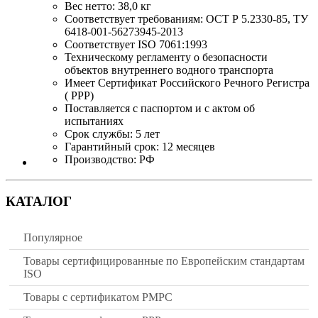
Вес нетто: 38,0 кг
Соответствует требованиям: ОСТ Р 5.2330-85, ТУ
6418-001-56273945-2013
Соответствует ISO 7061:1993
Техническому регламенту о безопасности
объектов внутреннего водного транспорта
Имеет Сертификат Российского Речного Регистра
( РРР)
Поставляется с паспортом и с актом об
испытаниях
Срок службы: 5 лет
Гарантийный срок: 12 месяцев
Производство: РФ
КАТАЛОГ
Популярное
Товары сертифицированные по Европейским стандартам
ISO
Товары с сертификатом РМРС