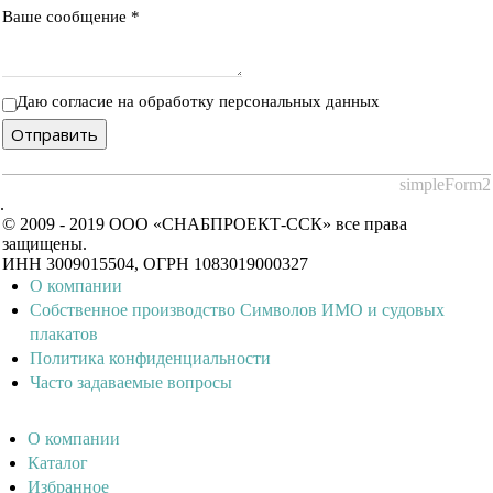
Ваше сообщение
*
Даю согласие на обработку персональных данных
Отправить
simpleForm2
.
© 2009 - 2019 ООО «СНАБПРОЕКТ-ССК» все права
защищены.
ИНН 3009015504, ОГРН 1083019000327
О компании
Собственное производство Символов ИМО и судовых
плакатов
Политика конфиденциальности
Часто задаваемые вопросы
О компании
Каталог
Избранное