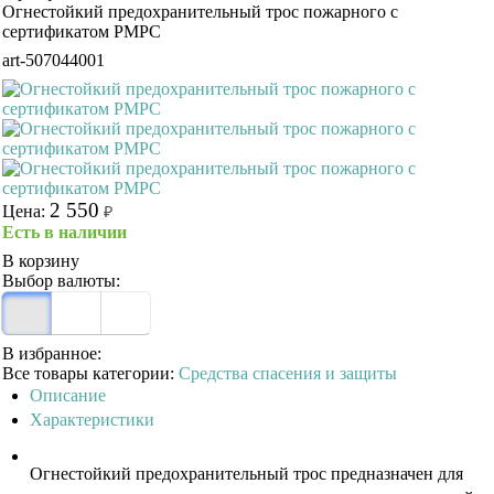
Огнестойкий предохранительный трос пожарного с
сертификатом РМРС
art-507044001
2 550
Цена:
₽
Есть в наличии
В корзину
Выбор валюты:
В избранное:
Все товары категории:
Средства спасения и защиты
Описание
Характеристики
Огнестойкий предохранительный трос предназначен для