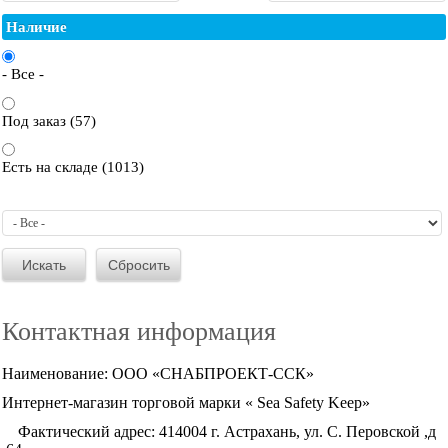
Наличие
- Все -
Под заказ (57)
Есть на складе (1013)
Контактная информация
Наименование: ООО «СНАБПРОЕКТ-ССК»
Интернет-магазин торговой марки « Sea Safety Keep»
Фактический адрес: 414004 г. Астрахань, ул. С. Перовской ,д