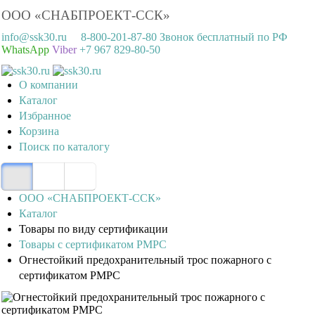
ООО «СНАБПРОЕКТ-ССК»
info@ssk30.ru
8-800-201-87-80 Звонок бесплатный по РФ
WhatsApp
Viber
+7 967 829-80-50
О компании
Каталог
Избранное
Корзина
Поиск по каталогу
ООО «СНАБПРОЕКТ-ССК»
Каталог
Товары по виду сертификации
Товары с сертификатом РМРС
Огнестойкий предохранительный трос пожарного с
сертификатом РМРС