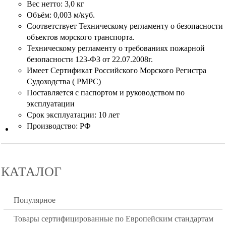
Вес нетто: 3,0 кг
Объём: 0,003 м/куб.
Соответствует Техническому регламенту о безопасности
объектов морского транспорта.
Техническому регламенту о требованиях пожарной
безопасности 123-ФЗ от 22.07.2008г.
Имеет Сертификат Российского Морского Регистра
Судоходства ( РМРС)
Поставляется с паспортом и руководством по
эксплуатации
Срок эксплуатации: 10 лет
Производство: РФ
КАТАЛОГ
Популярное
Товары сертифицированные по Европейским стандартам