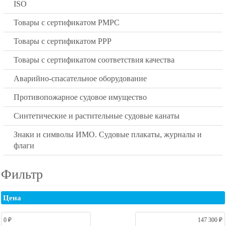
ISO
Товары с сертификатом РМРС
Товары с сертификатом РРР
Товары с сертификатом соответствия качества
Аварийно-спасательное оборудование
Противопожарное судовое имущество
Синтетические и растительные судовые канаты
Знаки и символы ИМО. Судовые плакаты, журналы и
флаги
Фильтр
Цена