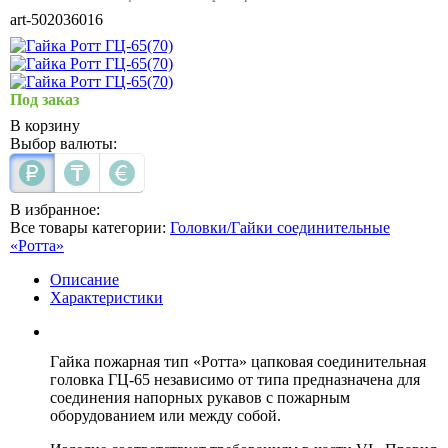
art-502036016
Под заказ
В корзину
Выбор валюты:
В избранное:
Все товары категории:
Головки/Гайки соединительные
«Ротта»
Описание
Характеристики
Гайка пожарная тип «Ротта» цапковая соединительная
головка ГЦ-65 независимо от типа предназначена для
соединения напорных рукавов с пожарным
оборудованием или между собой.