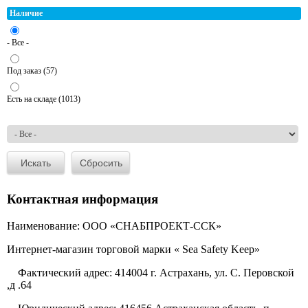
Наличие
- Все -
Под заказ (57)
Есть на складе (1013)
Контактная информация
Наименование: ООО «СНАБПРОЕКТ-ССК»
Интернет-магазин торговой марки « Sea Safety Keep»
Фактический адрес: 414004 г. Астрахань, ул. С. Перовской
,д .64