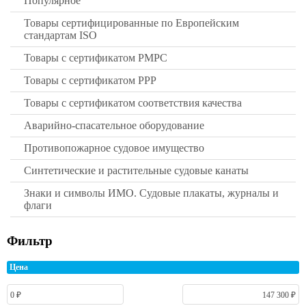
Популярное
Товары сертифицированные по Европейским
стандартам ISO
Товары с сертификатом РМРС
Товары с сертификатом РРР
Товары с сертификатом соответствия качества
Аварийно-спасательное оборудование
Противопожарное судовое имущество
Синтетические и растительные судовые канаты
Знаки и символы ИМО. Судовые плакаты, журналы и
флаги
Фильтр
Цена