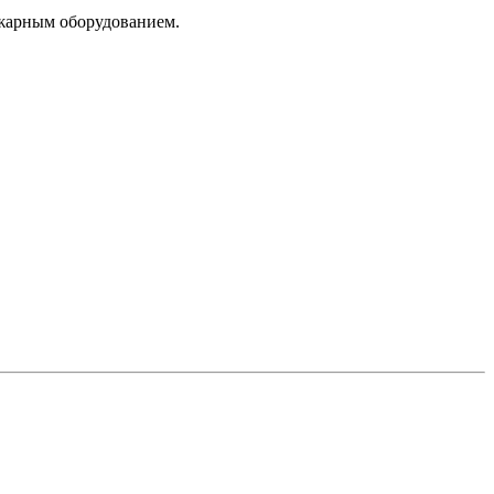
ожарным оборудованием.