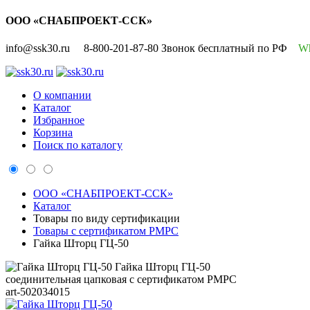
ООО «СНАБПРОЕКТ-ССК»
info@ssk30.ru
8-800-201-87-80 Звонок бесплатный по РФ
W
О компании
Каталог
Избранное
Корзина
Поиск по каталогу
ООО «СНАБПРОЕКТ-ССК»
Каталог
Товары по виду сертификации
Товары с сертификатом РМРС
Гайка Шторц ГЦ-50
Гайка Шторц ГЦ-50
соединительная цапковая с сертификатом РМРС
art-502034015