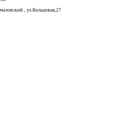
аловский , ул.Кольцевая,27