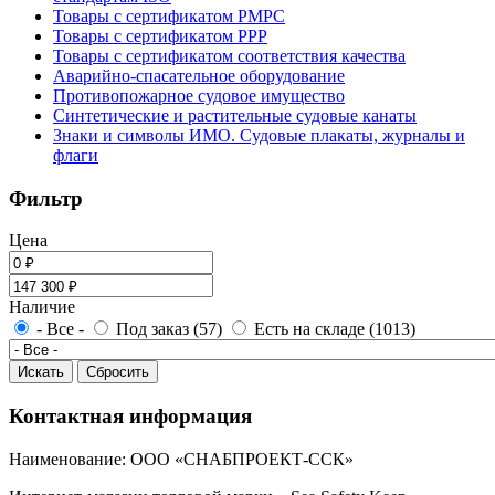
Товары с сертификатом РМРС
Товары с сертификатом РРР
Товары с сертификатом соответствия качества
Аварийно-спасательное оборудование
Противопожарное судовое имущество
Синтетические и растительные судовые канаты
Знаки и символы ИМО. Судовые плакаты, журналы и
флаги
Фильтр
Цена
Наличие
- Все -
Под заказ (57)
Есть на складе (1013)
Контактная информация
Наименование: ООО «СНАБПРОЕКТ-ССК»