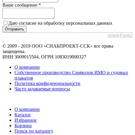
Ваше сообщение
*
Даю согласие на обработку персональных данных
Отправить
simpleForm2
.
© 2009 - 2019 ООО «СНАБПРОЕКТ-ССК» все права
защищены.
ИНН 3009015504, ОГРН 1083019000327
О компании
Собственное производство Символов ИМО и судовых
плакатов
Политика конфиденциальности
Часто задаваемые вопросы
О компании
Каталог
Избранное
Корзина
Поиск по каталогу