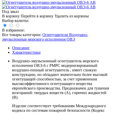
Под заказ
В корзину
Перейти в корзину
Удалить из корзины
Выбор валюты:
В избранное:
Все товары категории:
Огнетушители Воздушно-
эмульсионные морского исполнения ОВЭ
Описание
Характеристики
Воздушно-эмульсионный огнетушитель морского
исполнения ОВЭ-6 с РМРС модернизированный
воздушно-пенный огнетушитель , имеет схожую
конструкцию, но обладают значительно более высокой
огнетушащей способностью, за счет применения
высокоэффективного огнетушащего вещества
европейского производства. Предназначен для тушения
возгораний: твердых веществ (А), горючих жидкостей
(В).
Изделие соответствует требованиям Международного
кодекса по системам пожарной безопасности (Кодекс