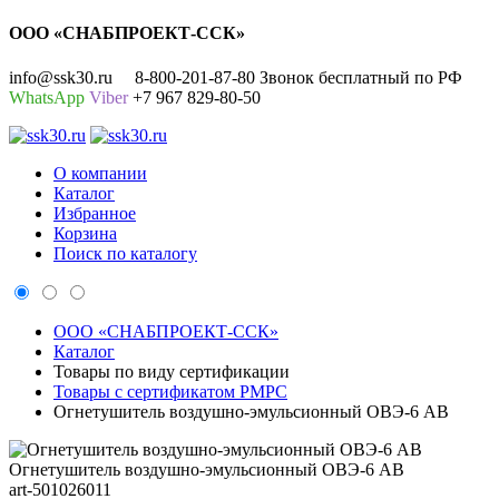
ООО «СНАБПРОЕКТ-ССК»
info@ssk30.ru
8-800-201-87-80 Звонок бесплатный по РФ
WhatsApp
Viber
+7 967 829-80-50
О компании
Каталог
Избранное
Корзина
Поиск по каталогу
ООО «СНАБПРОЕКТ-ССК»
Каталог
Товары по виду сертификации
Товары с сертификатом РМРС
Огнетушитель воздушно-эмульсионный ОВЭ-6 АВ
Огнетушитель воздушно-эмульсионный ОВЭ-6 АВ
art-501026011