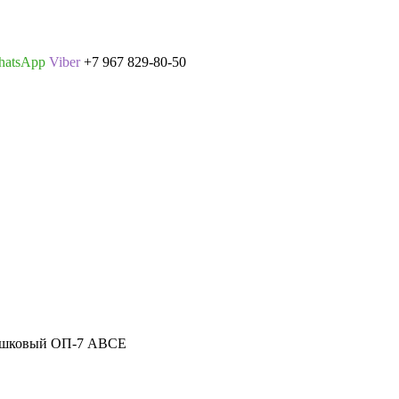
hatsApp
Viber
+7 967 829-80-50
ошковый ОП-7 АВСЕ