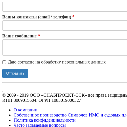
Вашы контакты (email / телефон)
*
Ваше сообщение
*
Даю согласие на обработку персональных данных
Отправить
.
© 2009 - 2019 ООО «СНАБПРОЕКТ-ССК» все права защищен
ИНН 3009015504, ОГРН 1083019000327
О компании
Собственное производство Символов ИМО и судовых пл
Политика конфиденциальности
Часто задаваемые вопросы