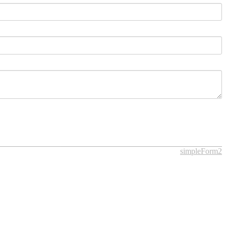
simpleForm2