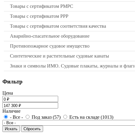
Товары с сертификатом РМРС
Товары с сертификатом РРР
Товары с сертификатом соответствия качества
Аварийно-спасательное оборудование
Противопожарное судовое имущество
Синтетические и растительные судовые канаты
Знаки и символы ИМО. Судовые плакаты, журналы и флаг
Фильтр
Цена
Наличие
- Все -
Под заказ (57)
Есть на складе (1013)