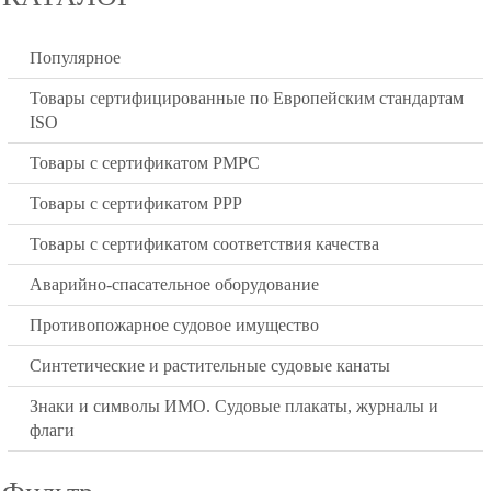
Популярное
Товары сертифицированные по Европейским стандартам
ISO
Товары с сертификатом РМРС
Товары с сертификатом РРР
Товары с сертификатом соответствия качества
Аварийно-спасательное оборудование
Противопожарное судовое имущество
Синтетические и растительные судовые канаты
Знаки и символы ИМО. Судовые плакаты, журналы и
флаги