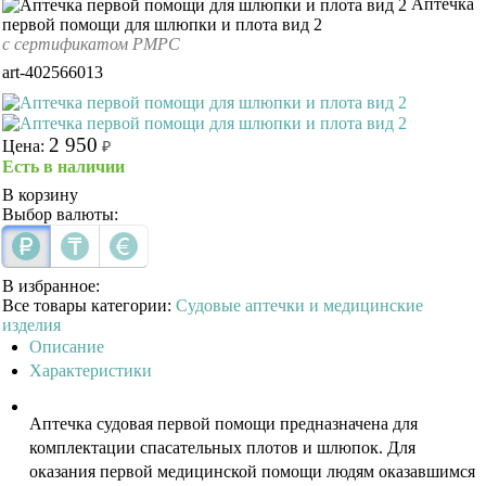
Аптечка
первой помощи для шлюпки и плота вид 2
с сертификатом РМРС
art-402566013
2 950
Цена:
₽
Есть в наличии
В корзину
Выбор валюты:
В избранное:
Все товары категории:
Судовые аптечки и медицинские
изделия
Описание
Характеристики
Аптечка судовая первой помощи предназначена для
комплектации спасательных плотов и шлюпок. Для
оказания первой медицинской помощи людям оказавшимся