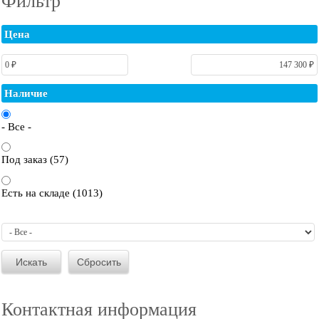
Фильтр
Цена
Наличие
- Все -
Под заказ (57)
Есть на складе (1013)
Контактная информация