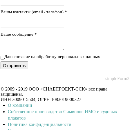
Вашы контакты (email / телефон)
*
Ваше сообщение
*
Даю согласие на обработку персональных данных
Отправить
simpleForm2
.
© 2009 - 2019 ООО «СНАБПРОЕКТ-ССК» все права
защищены.
ИНН 3009015504, ОГРН 1083019000327
О компании
Собственное производство Символов ИМО и судовых
плакатов
Политика конфиденциальности