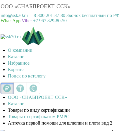
ООО «СНАБПРОЕКТ-ССК»
info@ssk30.ru
8-800-201-87-80 Звонок бесплатный по РФ
WhatsApp
Viber
+7 967 829-80-50
О компании
Каталог
Избранное
Корзина
Поиск по каталогу
ООО «СНАБПРОЕКТ-ССК»
Каталог
Товары по виду сертификации
Товары с сертификатом РМРС
Аптечка первой помощи для шлюпки и плота вид 2