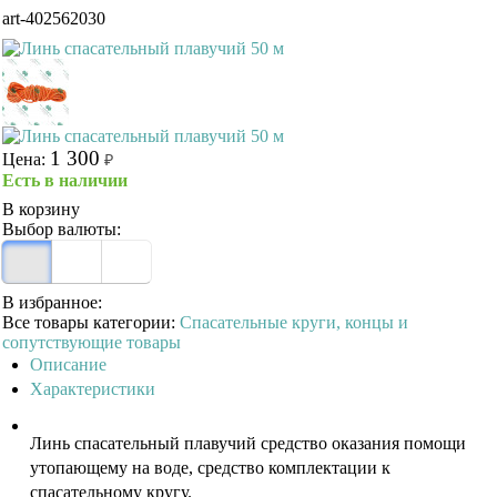
art-402562030
1 300
Цена:
₽
Есть в наличии
В корзину
Выбор валюты:
В избранное:
Все товары категории:
Спасательные круги, концы и
сопутствующие товары
Описание
Характеристики
Линь спасательный плавучий средство оказания помощи
утопающему на воде, средство комплектации к
спасательному кругу.