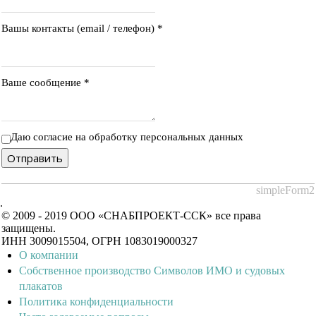
Вашы контакты (email / телефон)
*
Ваше сообщение
*
Даю согласие на обработку персональных данных
Отправить
simpleForm2
.
© 2009 - 2019 ООО «СНАБПРОЕКТ-ССК» все права
защищены.
ИНН 3009015504, ОГРН 1083019000327
О компании
Собственное производство Символов ИМО и судовых
плакатов
Политика конфиденциальности