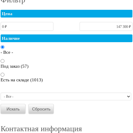
Цена
Наличие
- Все -
Под заказ (57)
Есть на складе (1013)
Контактная информация