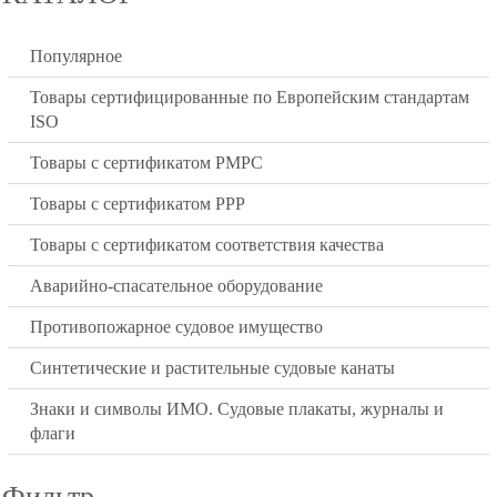
Популярное
Товары сертифицированные по Европейским стандартам
ISO
Товары с сертификатом РМРС
Товары с сертификатом РРР
Товары с сертификатом соответствия качества
Аварийно-спасательное оборудование
Противопожарное судовое имущество
Синтетические и растительные судовые канаты
Знаки и символы ИМО. Судовые плакаты, журналы и
флаги
Фильтр