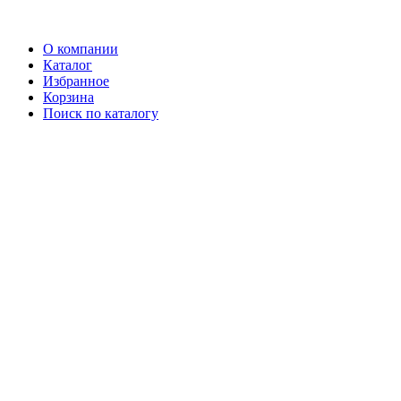
О компании
Каталог
Избранное
Корзина
Поиск по каталогу