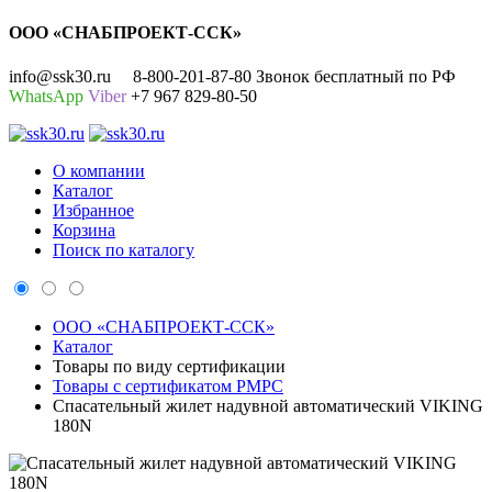
ООО «СНАБПРОЕКТ-ССК»
info@ssk30.ru
8-800-201-87-80 Звонок бесплатный по РФ
WhatsApp
Viber
+7 967 829-80-50
О компании
Каталог
Избранное
Корзина
Поиск по каталогу
ООО «СНАБПРОЕКТ-ССК»
Каталог
Товары по виду сертификации
Товары с сертификатом РМРС
Спасательный жилет надувной автоматический VIKING
180N