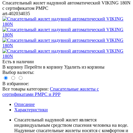
Спасательный жилет надувной автоматический VIKING 180N
с сертификатом РМРС
art-402034035
Есть в наличии
В корзину
Перейти в корзину
Удалить из корзины
Выбор валюты:
В избранное:
Все товары категории:
Спасательные жилеты с
сертификатами РМРС и РРР
Описание
Характеристики
Спасательный надувной жилет является
индивидуальным средством спасения человека на воде.
Надувные спасательные жилеты носятся с комфортом и