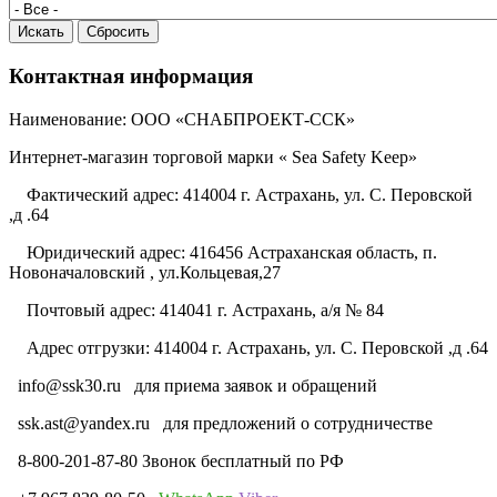
Контактная информация
Наименование: ООО «СНАБПРОЕКТ-ССК»
Интернет-магазин торговой марки « Sea Safety Keep»
Фактический адрес: 414004 г. Астрахань, ул. С. Перовской
,д .64
Юридический адрес: 416456 Астраханская область, п.
Новоначаловский , ул.Кольцевая,27
Почтовый адрес: 414041 г. Астрахань, а/я № 84
Адрес отгрузки: 414004 г. Астрахань, ул. С. Перовской ,д .64
info@ssk30.ru
для приема заявок и обращений
ssk.ast@yandex.ru
для предложений о сотрудничестве
8-800-201-87-80 Звонок бесплатный по РФ